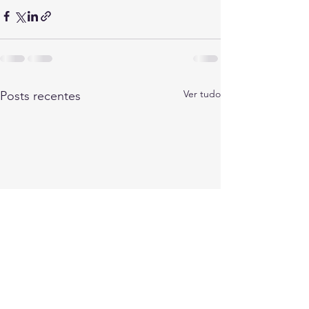
Ver tudo
Posts recentes