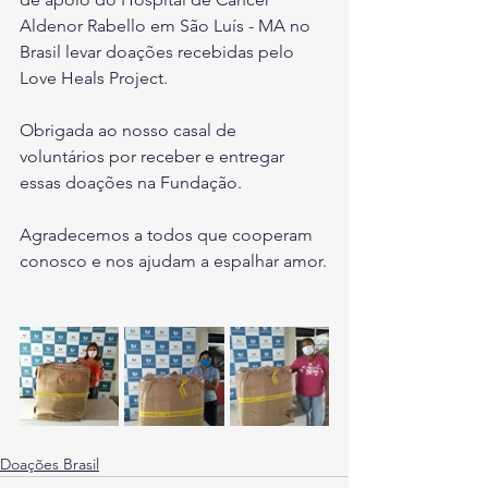
Aldenor Rabello em São Luís - MA no 
Brasil levar doações recebidas pelo 
Love Heals Project. 
Obrigada ao nosso casal de 
voluntários por receber e entregar 
essas doações na Fundação.
Agradecemos a todos que cooperam 
conosco e nos ajudam a espalhar amor.
Doações Brasil