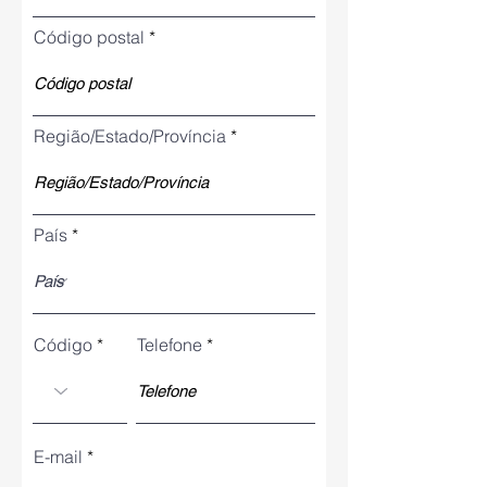
Código postal
Região/Estado/Província
País
Código
Telefone
E-mail