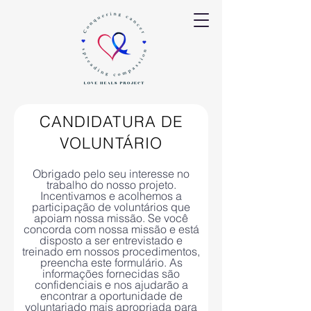
CANDIDATURA DE
VOLUNTÁRIO
Obrigado pelo seu interesse no
trabalho do nosso projeto.
Incentivamos e acolhemos a
participação de voluntários que
apoiam nossa missão. Se você
concorda com nossa missão e está
disposto a ser entrevistado e
treinado em nossos procedimentos,
preencha este formulário. As
informações fornecidas são
confidenciais e nos ajudarão a
encontrar a oportunidade de
voluntariado mais apropriada para