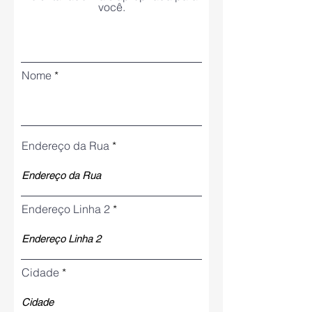
você.
Nome
Endereço da Rua
Endereço Linha 2
Cidade