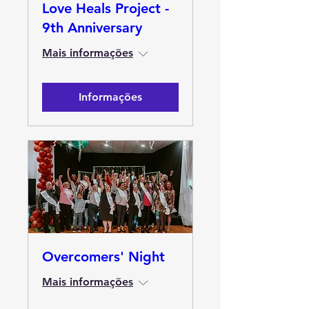
Love Heals Project -
9th Anniversary
Mais informações
Informações
Overcomers' Night
Mais informações