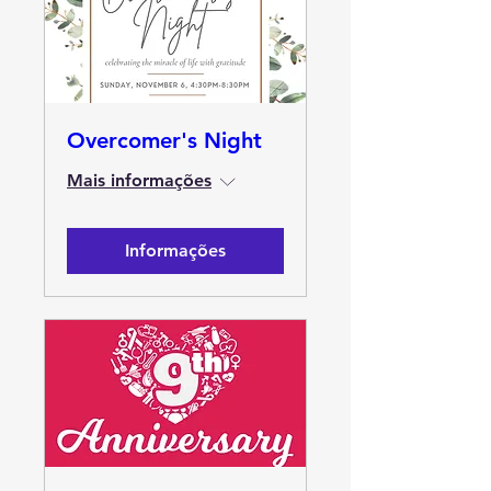
Overcomer's Night
Mais informações
Informações