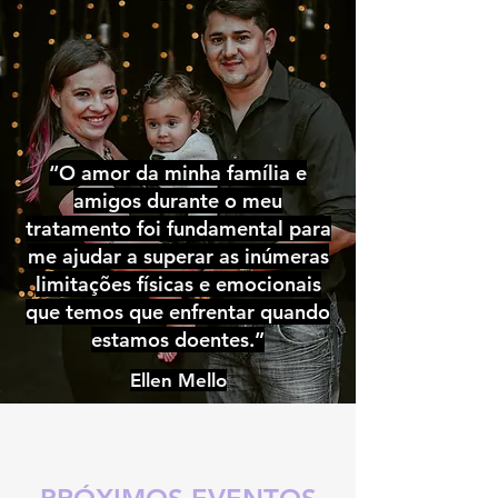
“O amor da minha família e
amigos durante o meu
tratamento foi fundamental para
me ajudar a superar as inúmeras
limitações físicas e emocionais
que temos que enfrentar quando
estamos doentes.”
Ellen Mello