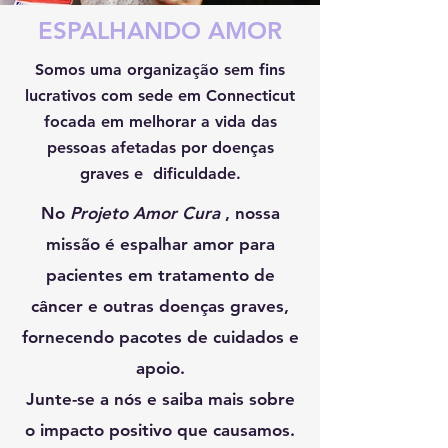
ESPALHANDO AMOR
Somos uma organização sem fins
lucrativos com sede em Connecticut
focada em melhorar a vida das
pessoas afetadas por doenças
graves e dificuldade.
No
Projeto Amor Cura
, nossa
missão é espalhar amor para
pacientes em tratamento de
câncer e outras doenças graves,
fornecendo pacotes de cuidados e
apoio.
Junte-se a nós e saiba mais sobre
o impacto positivo que causamos.