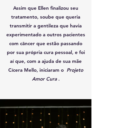
Assim que Ellen finalizou seu
tratamento, soube que queria
transmitir a gentileza que havia
experimentado a outros pacientes
com câncer que estão passando
por sua própria cura pessoal, e foi
aí que, com a ajuda de sua mãe
Cícera Mello, iniciaram o
Projeto
Amor Cura
.