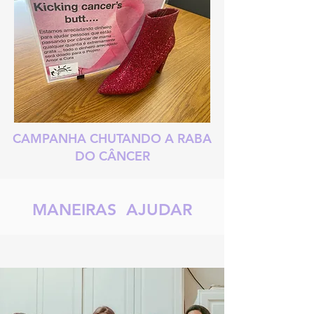
CAMPANHA CHUTANDO A RABA
DO CÂNCER
MANEIRAS AJUDAR