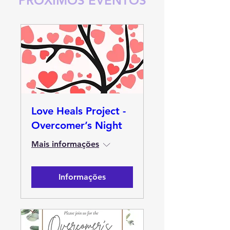
PRÓXIMOS EVENTOS
Love Heals Project -
Overcomer’s Night
Mais informações
Informações