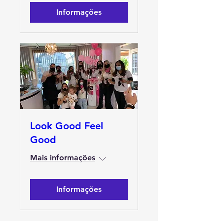
Informações
Look Good Feel
Good
Mais informações
Informações