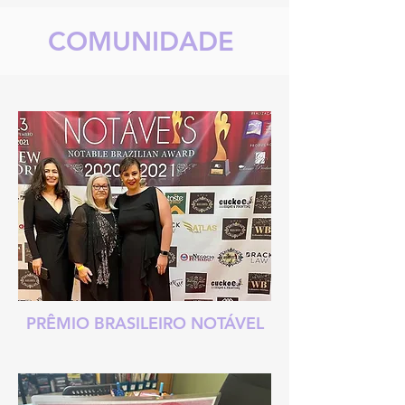
COMUNIDADE
PRÊMIO BRASILEIRO NOTÁVEL