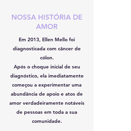
NOSSA HISTÓRIA DE
AMOR
Em 2013, Ellen Mello foi
diagnosticada com câncer de
cólon.
Após o choque inicial de seu
diagnóstico, ela imediatamente
começou a experimentar uma
abundância de apoio e atos de
amor verdadeiramente notáveis
de pessoas em toda a sua
comunidade.